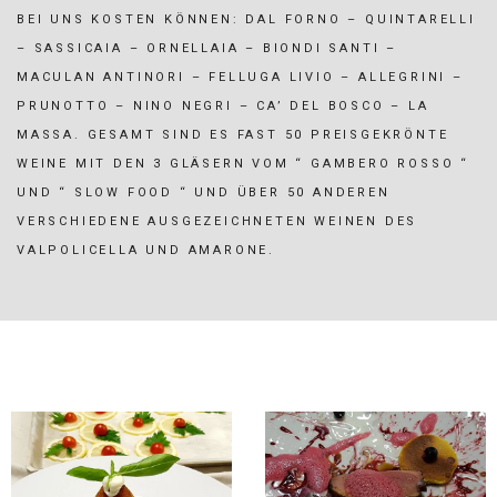
BEI UNS KOSTEN KÖNNEN: DAL FORNO – QUINTARELLI
– SASSICAIA – ORNELLAIA – BIONDI SANTI –
MACULAN ANTINORI – FELLUGA LIVIO – ALLEGRINI –
PRUNOTTO – NINO NEGRI – CA’ DEL BOSCO – LA
MASSA. GESAMT SIND ES FAST 50 PREISGEKRÖNTE
WEINE MIT DEN 3 GLÄSERN VOM “ GAMBERO ROSSO “
UND “ SLOW FOOD “ UND ÜBER 50 ANDEREN
VERSCHIEDENE AUSGEZEICHNETEN WEINEN DES
VALPOLICELLA UND AMARONE.