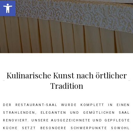
OPEN TOOLBAR
Kulinarische Kunst nach örtlicher
Tradition
DER RESTAURANT-SAAL WURDE KOMPLETT IN EINEN
STRAHLENDEN, ELEGANTEN UND GEMÜTLICHEN SAAL
RENOVIERT. UNSERE AUSGEZEICHNETE UND GEPFLEGTE
KÜCHE SETZT BESONDERE SCHWERPUNKTE SOWOHL