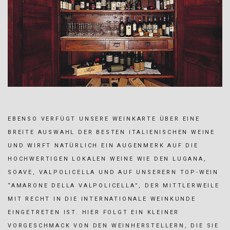
EBENSO VERFÜGT UNSERE WEINKARTE ÜBER EINE
BREITE AUSWAHL DER BESTEN ITALIENISCHEN WEINE
UND WIRFT NATÜRLICH EIN AUGENMERK AUF DIE
HOCHWERTIGEN LOKALEN WEINE WIE DEN LUGANA,
SOAVE, VALPOLICELLA UND AUF UNSERERN TOP-WEIN
“AMARONE DELLA VALPOLICELLA”, DER MITTLERWEILE
MIT RECHT IN DIE INTERNATIONALE WEINKUNDE
EINGETRETEN IST. HIER FOLGT EIN KLEINER
VORGESCHMACK VON DEN WEINHERSTELLERN, DIE SIE