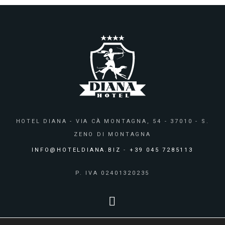
HOTEL DIANA - VIA CÀ MONTAGNA, 54 - 37010 - S.
ZENO DI MONTAGNA
INFO@HOTELDIANA.BIZ
-
+39 045 7285113
P. IVA 02401320235