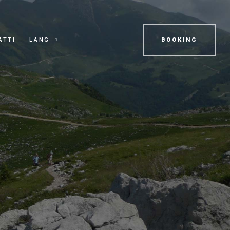
ATTI
LANG
BOOKING