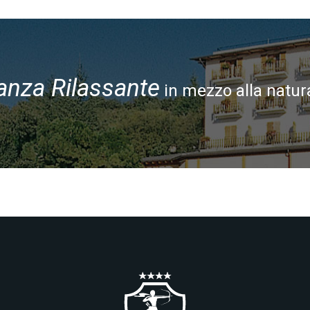
anza Rilassante
in mezzo alla natur