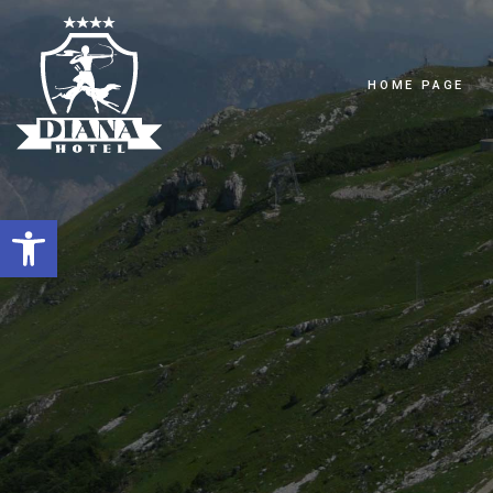
HOME PAGE
OPEN TOOLBAR