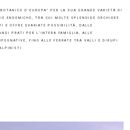
 BOTANICO D’EUROPA” PER LA SUA GRANDE VARIETÀ DI
CIE ENDEMICHE, TRA CUI MOLTE SPLENDIDE ORCHIDEE.
TI E OFFRE SVARIATE POSSIBILITÀ, DALLE
ANDI PRATI PER L’INTERA FAMIGLIA, ALLE
PEGNATIVE, FINO ALLE FERRATE TRA VALLI E DIRUPI
ALPINISTI.