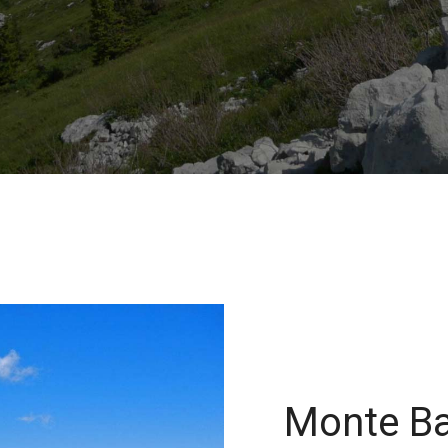
Monte B