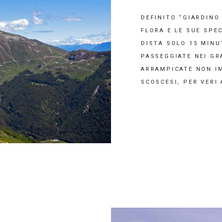
DEFINITO “GIARDINO
FLORA E LE SUE SPE
DISTA SOLO 15 MINU
PASSEGGIATE NEI GR
ARRAMPICATE NON IM
SCOSCESI, PER VERI 