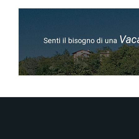
Vac
Senti il bisogno di una